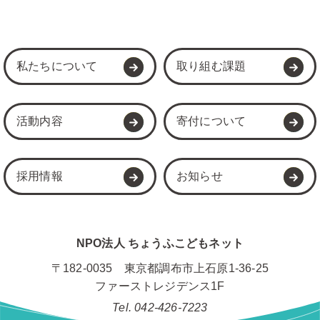
私たちについて
取り組む課題
活動内容
寄付について
採用情報
お知らせ
NPO法人 ちょうふこどもネット
〒182-0035 東京都調布市上石原1-36-25
ファーストレジデンス1F
Tel. 042-426‐7223