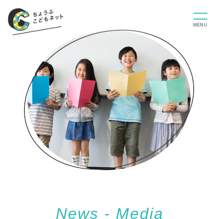
News - Media