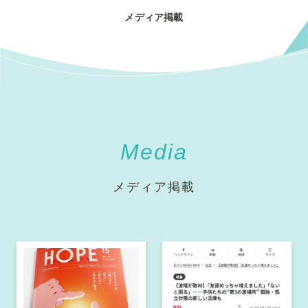
メディア掲載
Media
メディア掲載