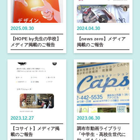
2025.09.30
2024.04.30
【HOPE by先生の学校】
【news zero】メディア
メディア掲載のご報告
掲載のご報告
2023.12.27
2023.06.30
【コサイト】メディア掲
調布市動画ライブラリ
載のご報告
「中学生・高校生世代に